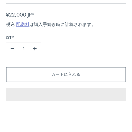
¥22,000 JPY
税込
配送料
は購入手続き時に計算されます。
QTY
-
+
カートに入れる