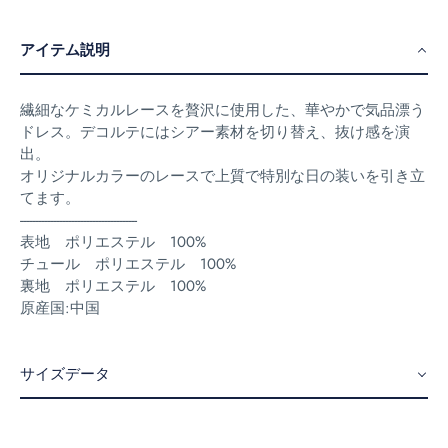
アイテム説明
繊細なケミカルレースを贅沢に使用した、華やかで気品漂う
ドレス。デコルテにはシアー素材を切り替え、抜け感を演
出。
オリジナルカラーのレースで上質で特別な日の装いを引き立
てます。
---------------------------------------
表地 ポリエステル 100%
チュール ポリエステル 100%
裏地 ポリエステル 100%
原産国:中国
サイズデータ