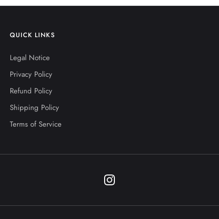
QUICK LINKS
Legal Notice
Privacy Policy
Refund Policy
Shipping Policy
Terms of Service