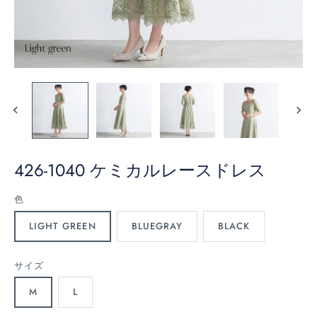
426-1040 ケミカルレースドレス
色
LIGHT GREEN
BLUEGRAY
BLACK
サイズ
M
L