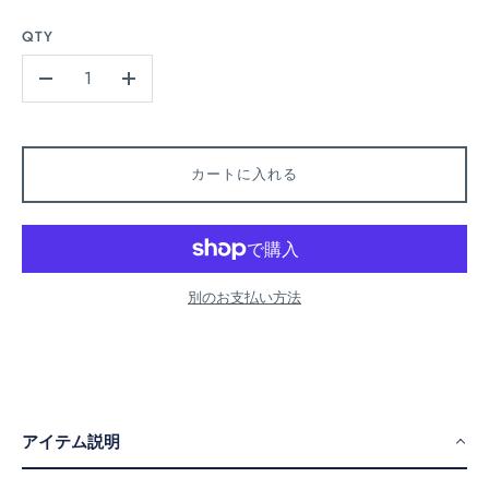
QTY
-
+
カートに入れる
別のお支払い方法
アイテム説明