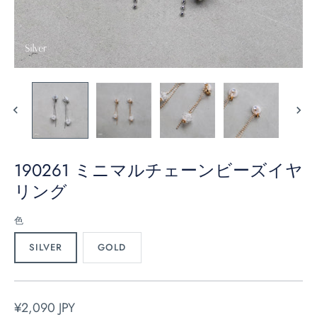
190261 ミニマルチェーンビーズイヤ
リング
色
SILVER
GOLD
¥2,090 JPY