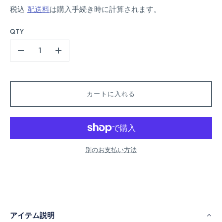
税込
配送料
は購入手続き時に計算されます。
QTY
-
+
カートに入れる
別のお支払い方法
アイテム説明