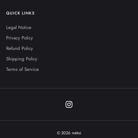
QUICK LINKS
Legal Notice
Privacy Policy
Refund Policy
Shipping Policy
Terms of Service
© 2026 métoi