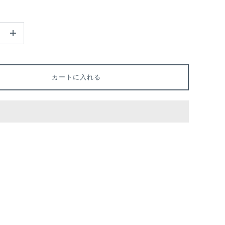
+
カートに入れる