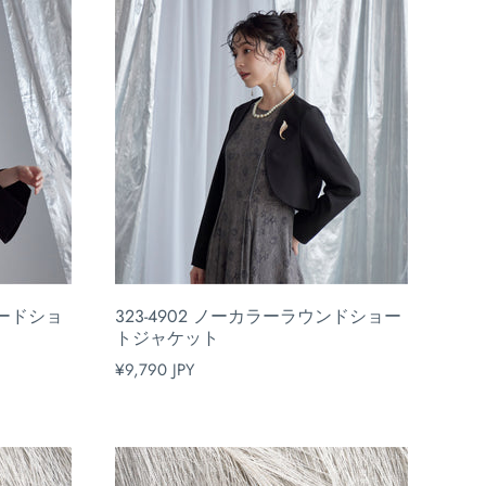
ラードショ
323-4902 ノーカラーラウンドショー
トジャケット
¥9,790 JPY