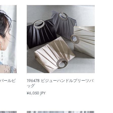
ーパールビ
196478 ビジューハンドルプリーツバ
ッグ
¥6,050 JPY