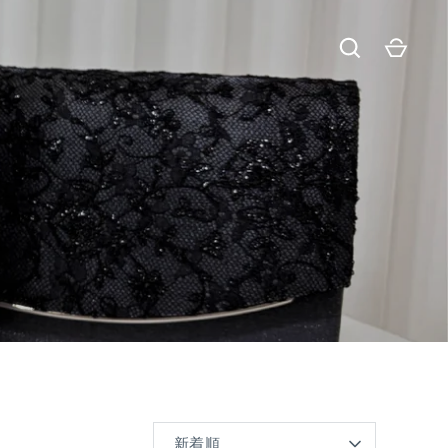
並
新着順