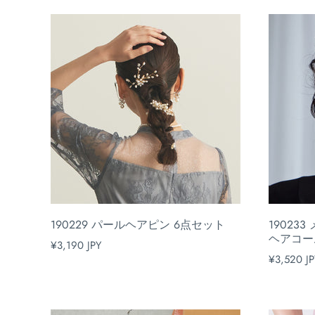
190229 パールヘアピン 6点セット
1902
ヘアコー
¥3,190 JPY
¥3,520 JP